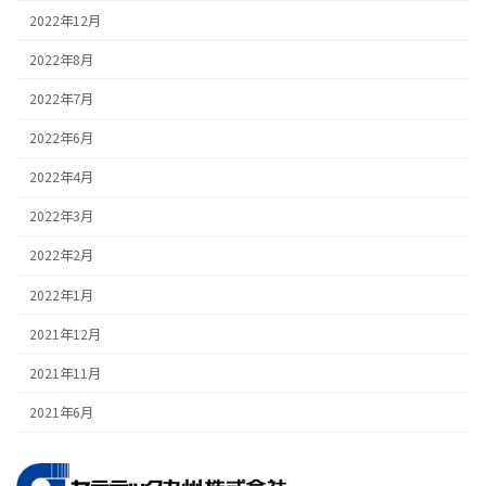
2022年12月
2022年8月
2022年7月
2022年6月
2022年4月
2022年3月
2022年2月
2022年1月
2021年12月
2021年11月
2021年6月