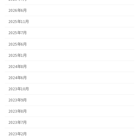
2026年6月
2025年11月
2025年7月
2025年6月
2025年1月
2024年8月
2024年6月
2023年10月
2023年9月
2023年8月
2023年7月
2023年2月