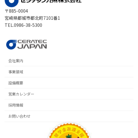
〒885-0004
宮崎県都城市都北町7101番1
TEL.0986-38-5300
会社案内
事業領域
設備概要
営業カレンダー
採用情報
お問い合わせ